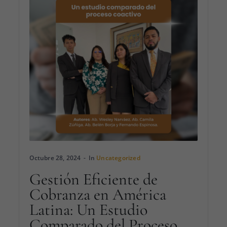
Octubre 28, 2024
In
Uncategorized
Gestión Eficiente de
Cobranza en América
Latina: Un Estudio
Comparado del Proceso