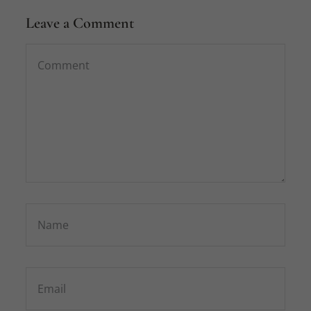
Leave a Comment