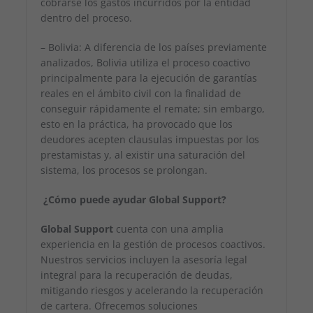
cobrarse los gastos incurridos por la entidad
dentro del proceso.
– Bolivia: A diferencia de los países previamente
analizados, Bolivia utiliza el proceso coactivo
principalmente para la ejecución de garantías
reales en el ámbito civil con la finalidad de
conseguir rápidamente el remate; sin embargo,
esto en la práctica, ha provocado que los
deudores acepten clausulas impuestas por los
prestamistas y, al existir una saturación del
sistema, los procesos se prolongan.
¿Cómo puede ayudar Global Support?
Global Support
cuenta con una amplia
experiencia en la gestión de procesos coactivos.
Nuestros servicios incluyen la asesoría legal
integral para la recuperación de deudas,
mitigando riesgos y acelerando la recuperación
de cartera. Ofrecemos soluciones