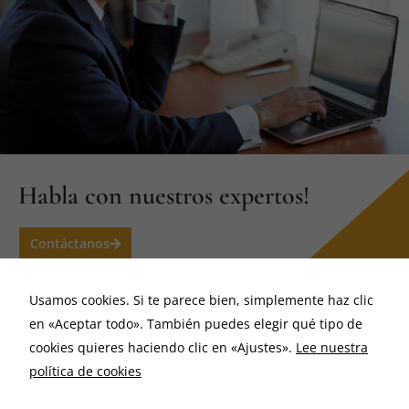
Habla con nuestros expertos!
Contáctanos
Usamos cookies. Si te parece bien, simplemente haz clic
en «Aceptar todo». También puedes elegir qué tipo de
cookies quieres haciendo clic en «Ajustes».
Lee nuestra
política de cookies