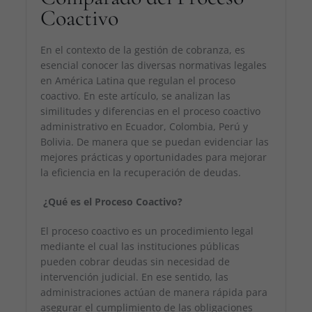
Coactivo
En el contexto de la gestión de cobranza, es
esencial conocer las diversas normativas legales
en América Latina que regulan el proceso
coactivo. En este artículo, se analizan las
similitudes y diferencias en el proceso coactivo
administrativo en Ecuador, Colombia, Perú y
Bolivia. De manera que se puedan evidenciar las
mejores prácticas y oportunidades para mejorar
la eficiencia en la recuperación de deudas.
¿Qué es el Proceso Coactivo?
El proceso coactivo es un procedimiento legal
mediante el cual las instituciones públicas
pueden cobrar deudas sin necesidad de
intervención judicial. En ese sentido, las
administraciones actúan de manera rápida para
asegurar el cumplimiento de las obligaciones