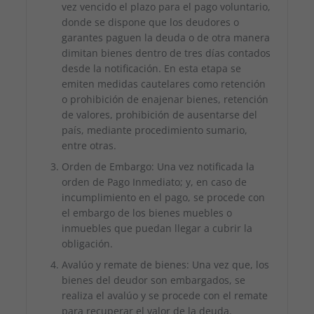
vez vencido el plazo para el pago voluntario,
donde se dispone que los deudores o
garantes paguen la deuda o de otra manera
dimitan bienes dentro de tres días contados
desde la notificación. En esta etapa se
emiten medidas cautelares como retención
o prohibición de enajenar bienes, retención
de valores, prohibición de ausentarse del
país, mediante procedimiento sumario,
entre otras.
Orden de Embargo: Una vez notificada la
orden de Pago Inmediato; y, en caso de
incumplimiento en el pago, se procede con
el embargo de los bienes muebles o
inmuebles que puedan llegar a cubrir la
obligación.
Avalúo y remate de bienes: Una vez que, los
bienes del deudor son embargados, se
realiza el avalúo y se procede con el remate
para recuperar el valor de la deuda.