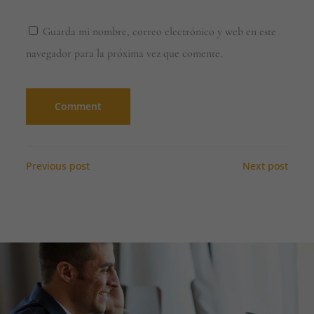
Guarda mi nombre, correo electrónico y web en este
navegador para la próxima vez que comente.
Previous post
Next post