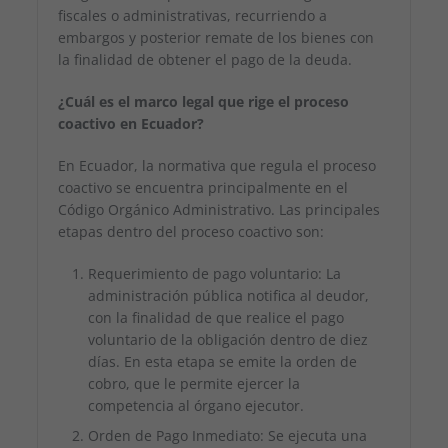
fiscales o administrativas, recurriendo a
embargos y posterior remate de los bienes con
la finalidad de obtener el pago de la deuda.
¿Cuál es el marco legal que rige el proceso
coactivo en Ecuador?
En Ecuador, la normativa que regula el proceso
coactivo se encuentra principalmente en el
Código Orgánico Administrativo. Las principales
etapas dentro del proceso coactivo son:
Requerimiento de pago voluntario: La
administración pública notifica al deudor,
con la finalidad de que realice el pago
voluntario de la obligación dentro de diez
días. En esta etapa se emite la orden de
cobro, que le permite ejercer la
competencia al órgano ejecutor.
Orden de Pago Inmediato: Se ejecuta una