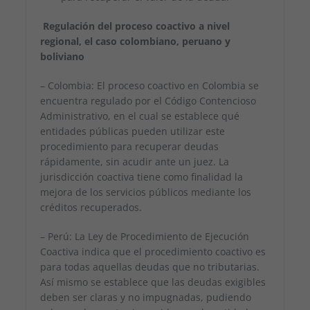
Regulación del proceso coactivo a nivel
regional, el caso colombiano, peruano y
boliviano
– Colombia: El proceso coactivo en Colombia se
encuentra regulado por el Código Contencioso
Administrativo, en el cual se establece qué
entidades públicas pueden utilizar este
procedimiento para recuperar deudas
rápidamente, sin acudir ante un juez. La
jurisdicción coactiva tiene como finalidad la
mejora de los servicios públicos mediante los
créditos recuperados.
– Perú: La Ley de Procedimiento de Ejecución
Coactiva indica que el procedimiento coactivo es
para todas aquellas deudas que no tributarias.
Así mismo se establece que las deudas exigibles
deben ser claras y no impugnadas, pudiendo