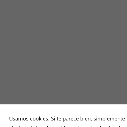
Usamos cookies. Si te parece bien, simplemente 