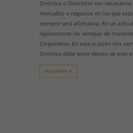
Directiva o Directorio son necesario
mercados o negocios en los que esta
siempre será afirmativa. En un artícu
rápidamente las ventajas de manten
Corporativo. En esta ocasión nos vam
Directiva debe tener dentro de este 
Read More