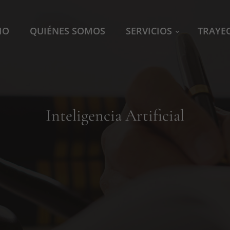
IO
QUIÉNES SOMOS
SERVICIOS
TRAYE
Inteligencia Artificial