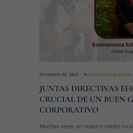
Diciembre 26, 2023
In
Asesoría Empresarial
JUNTAS DIRECTIVAS EF
CRUCIAL DE UN BUEN 
CORPORATIVO
Muchas veces en nuestro medio local