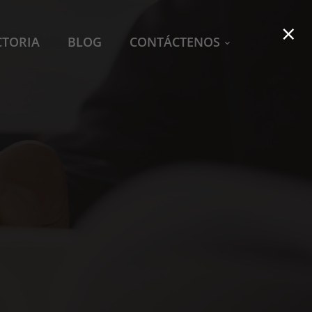
×
CTORIA
BLOG
CONTÁCTENOS