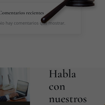
Comentarios recientes
No hay comentarios que mostrar.
Habla
con
nuestros