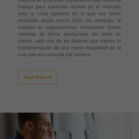
trabajo para continuar activos en el mercado
ante la crisis sanitaria en la que nos vimos
envueltos desde marzo 2020. Sin embargo, la
mayoría de organizaciones instauraron dichas
medidas de forma apresurada, sin tener en
cuenta cada uno de los factores que implica la
implementación de una nueva modalidad de la
cual solo era conocida por nombre.
Read More