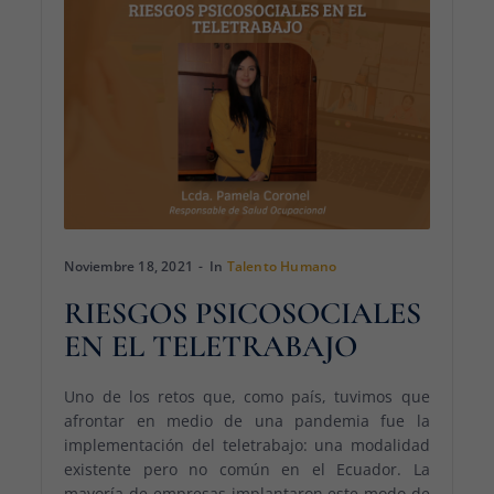
Noviembre 18, 2021
In
Talento Humano
RIESGOS PSICOSOCIALES
EN EL TELETRABAJO
Uno de los retos que, como país, tuvimos que
afrontar en medio de una pandemia fue la
implementación del teletrabajo: una modalidad
existente pero no común en el Ecuador. La
mayoría de empresas implantaron este modo de